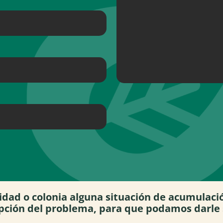
idad o colonia alguna situación de acumulaci
pción del problema, para que podamos darle 