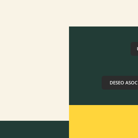
DESEO ASOC