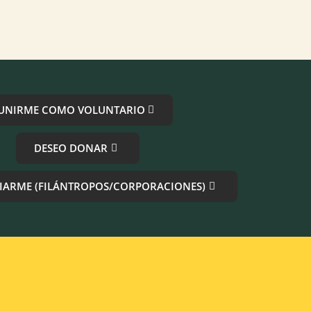
UNIRME COMO VOLUNTARIO
DESEO DONAR
IARME (FILÁNTROPOS/CORPORACIONES)