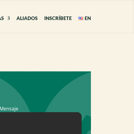
AS
ALIADOS
INSCRÍBETE
EN
Mensaje